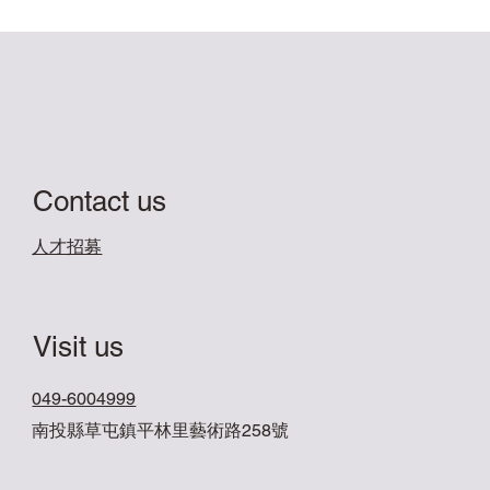
Contact us
​人才招募
Visit us
049-6004999
南投縣草屯鎮平林里藝術路258號