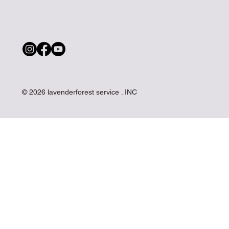
© 2026 lavenderforest service . INC