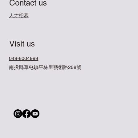
Contact us
​人才招募
Visit us
049-6004999
南投縣草屯鎮平林里藝術路258號