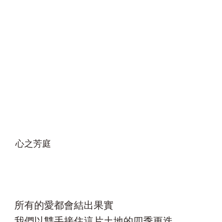
心之芳庭
所有的愛都會結出果實
我們以雙手接住這片土地的四季更迭