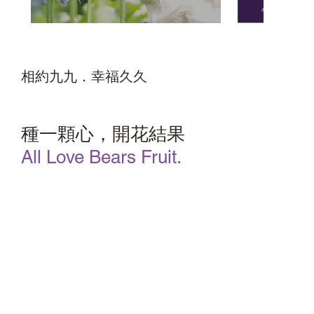
相約九九．幸福久久
種一顆心，開花結果
All Love Bears Fruit.