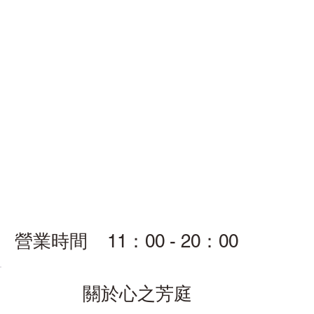
​營業時間 11：00 - 20：00
關於心之芳庭