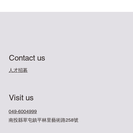
Contact us
​人才招募
Visit us
049-6004999
南投縣草屯鎮平林里藝術路258號