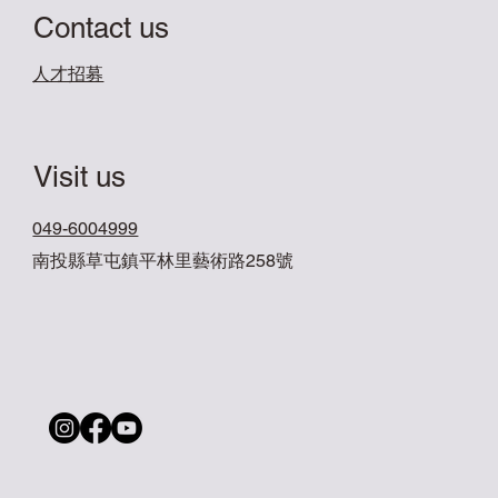
Contact us
​人才招募
Visit us
049-6004999
南投縣草屯鎮平林里藝術路258號