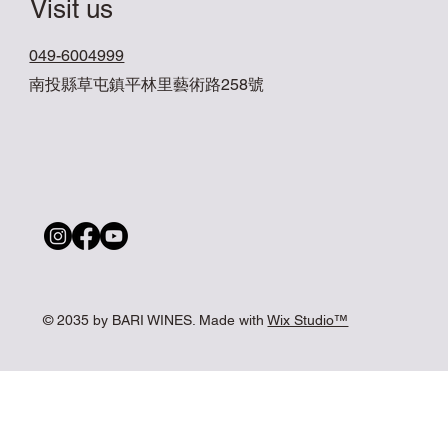
Visit us
049-6004999
南投縣草屯鎮平林里藝術路258號
© 2035 by BARI WINES. Made with
Wix Studio™