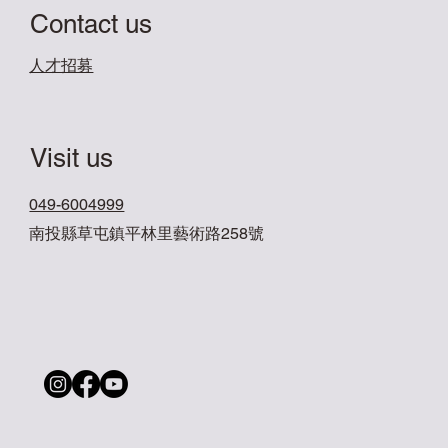
Contact us
​人才招募
Visit us
049-6004999
南投縣草屯鎮平林里藝術路258號