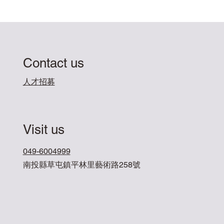
Contact us
​人才招募
Visit us
049-6004999
南投縣草屯鎮平林里藝術路258號