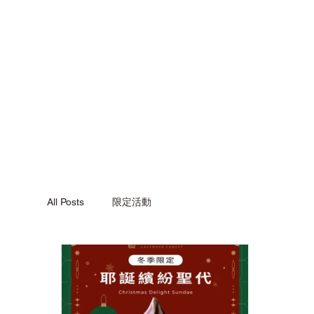
All Posts
限定活動